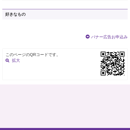
好きなもの
バナー広告お申込み
このページのQRコードです。
拡大