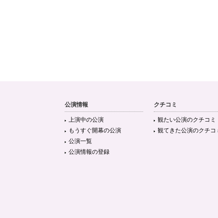
公演情報
クチコミ
上演中の公演
観たい公演のクチコミ
もうすぐ開幕の公演
観てきた公演のクチコ
公演一覧
公演情報の登録