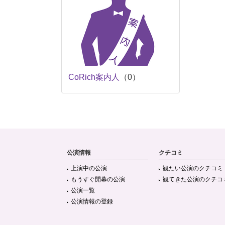
CoRich案内人
（0）
公演情報
クチコミ
上演中の公演
観たい公演のクチコミ
もうすぐ開幕の公演
観てきた公演のクチコ
公演一覧
公演情報の登録