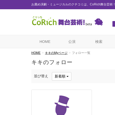
お薦め演劇・ミュージカルのクチコミは、CoRich舞台芸術
HOME
公演
検索
HOME
キキのMyページ
フォロー一覧
キキのフォロー
並び替え
新着順