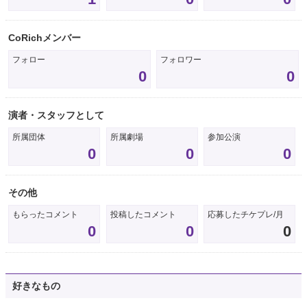
CoRichメンバー
フォロー
フォロワー
0
0
演者・スタッフとして
所属団体
所属劇場
参加公演
0
0
0
その他
もらったコメント
投稿したコメント
応募したチケプレ/月
0
0
0
好きなもの