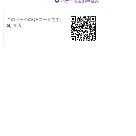
バナー広告お申込み
このページのQRコードです。
拡大