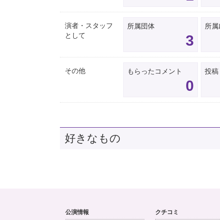
演者・スタッフ
所属団体
所属
として
3
その他
もらったコメント
投稿
0
好きなもの
公演情報
クチコミ