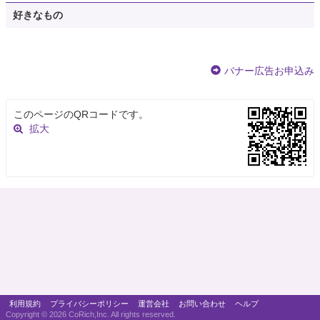
好きなもの
バナー広告お申込み
このページのQRコードです。
拡大
利用規約
プライバシーポリシー
運営会社
お問い合わせ
ヘルプ
Copyright ©
2026 CoRich,Inc. All rights reserved.