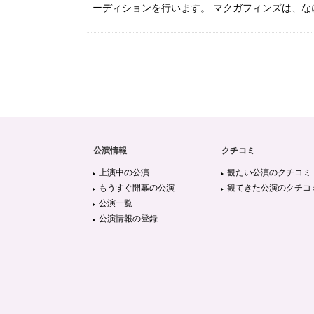
ーディションを行います。 マクガフィンズは、なに
公演情報
クチコミ
上演中の公演
観たい公演のクチコミ
もうすぐ開幕の公演
観てきた公演のクチコ
公演一覧
公演情報の登録