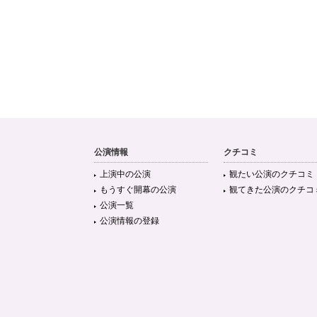
公演情報
クチコミ
上演中の公演
観たい公演のクチコミ
もうすぐ開幕の公演
観てきた公演のクチコ
公演一覧
公演情報の登録