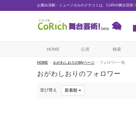
お薦め演劇・ミュージカルのクチコミは、CoRich舞台芸術
HOME
公演
検索
HOME
おがわしおりのMyページ
フォロワー一覧
おがわしおりのフォロワー
並び替え
新着順