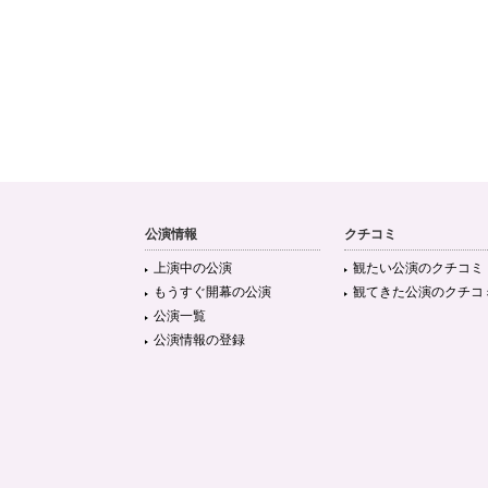
公演情報
クチコミ
上演中の公演
観たい公演のクチコミ
もうすぐ開幕の公演
観てきた公演のクチコ
公演一覧
公演情報の登録