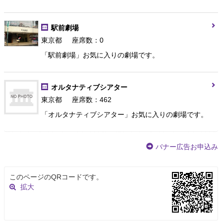
駅前劇場
東京都
座席数：0
「駅前劇場」お気に入りの劇場です。
オルタナティブシアター
東京都
座席数：462
「オルタナティブシアター」お気に入りの劇場です。
バナー広告お申込み
このページのQRコードです。
拡大