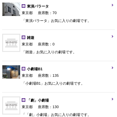
東演パラータ
東京都
座席数：70
「東演パラータ」お気に入りの劇場です。
雑遊
東京都
座席数：0
「雑遊」お気に入りの劇場です。
小劇場B1
東京都
座席数：135
「小劇場B1」お気に入りの劇場です。
「劇」小劇場
東京都
座席数：130
「「劇」小劇場」お気に入りの劇場です。