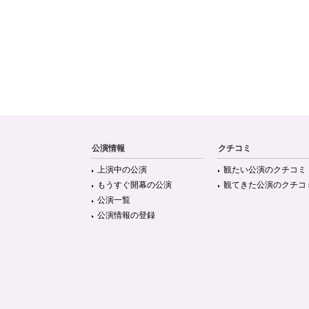
公演情報
クチコミ
上演中の公演
観たい公演のクチコミ
もうすぐ開幕の公演
観てきた公演のクチコ
公演一覧
公演情報の登録