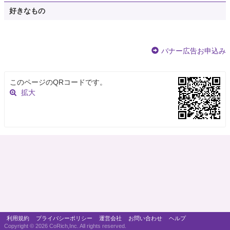
好きなもの
バナー広告お申込み
このページのQRコードです。
拡大
利用規約
プライバシーポリシー
運営会社
お問い合わせ
ヘルプ
Copyright ©
2026 CoRich,Inc. All rights reserved.