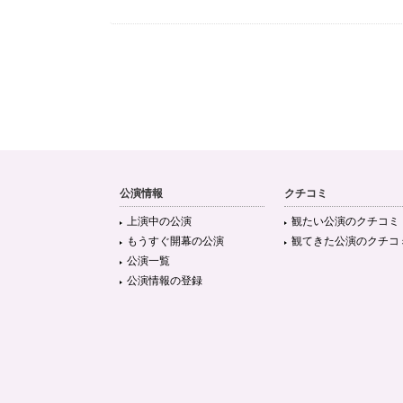
公演情報
クチコミ
上演中の公演
観たい公演のクチコミ
もうすぐ開幕の公演
観てきた公演のクチコ
公演一覧
公演情報の登録