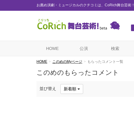
お薦め演劇・ミュージカルのクチコミは、CoRich舞台芸術
HOME
公演
検索
HOME
このめのMyページ
もらったコメント一覧
このめのもらったコメント
並び替え
新着順