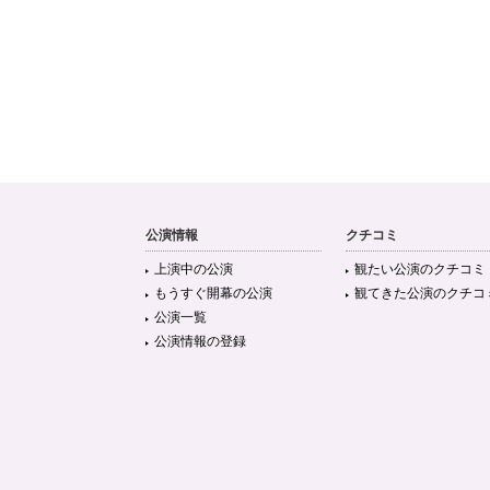
公演情報
クチコミ
上演中の公演
観たい公演のクチコミ
もうすぐ開幕の公演
観てきた公演のクチコ
公演一覧
公演情報の登録