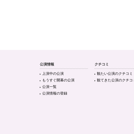
公演情報
クチコミ
上演中の公演
観たい公演のクチコミ
もうすぐ開幕の公演
観てきた公演のクチコ
公演一覧
公演情報の登録