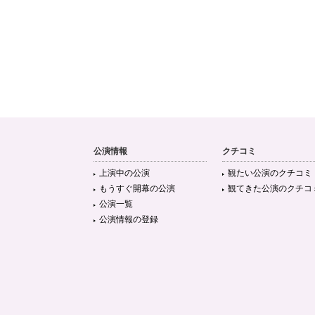
公演情報
クチコミ
上演中の公演
観たい公演のクチコミ
もうすぐ開幕の公演
観てきた公演のクチコ
公演一覧
公演情報の登録