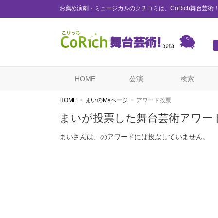
お薦め演劇・ミュージカルのクチコミは、CoRich舞台芸術
HOME
公演
検索
HOME
まいのMyページ
アワード投票
まいが投票した舞台芸術アワー
まいさんは、のアワードには投票していません。