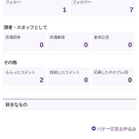
フォロー
フォロワー
1
7
演者・スタッフとして
所属団体
所属劇場
参加公演
0
0
0
その他
もらったコメント
投稿したコメント
応募したチケプレ/月
2
0
0
好きなもの
バナー広告お申込み