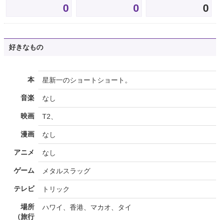
0
0
0
好きなもの
本
星新一のショートショート。
音楽
なし
映画
T2、
漫画
なし
アニメ
なし
ゲーム
メタルスラッグ
テレビ
トリック
場所
ハワイ、香港、マカオ、タイ
（旅行