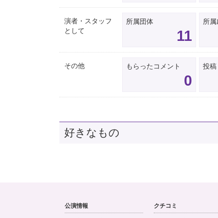
演者・スタッフ
所属団体
所属
として
11
その他
もらったコメント
投稿
0
好きなもの
公演情報
クチコミ