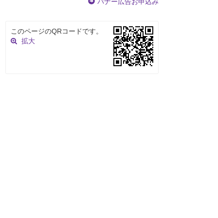
バナー広告お申込み
このページのQRコードです。
拡大