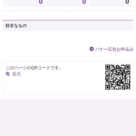
0
0
0
好きなもの
バナー広告お申込み
このページのQRコードです。
拡大