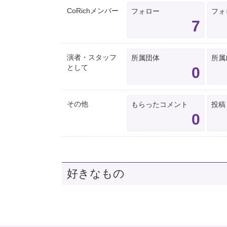
CoRichメンバー
フォロー
フォ
7
演者・スタッフ
所属団体
所属
として
0
その他
もらったコメント
投稿
0
好きなもの