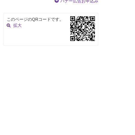
バナー広告お申込み
このページのQRコードです。
拡大