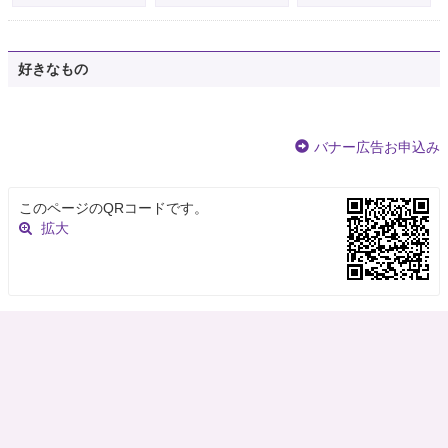
好きなもの
バナー広告お申込み
このページのQRコードです。
拡大