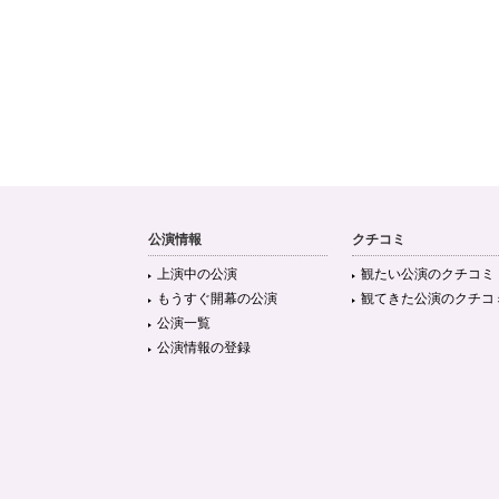
公演情報
クチコミ
上演中の公演
観たい公演のクチコミ
もうすぐ開幕の公演
観てきた公演のクチコ
公演一覧
公演情報の登録