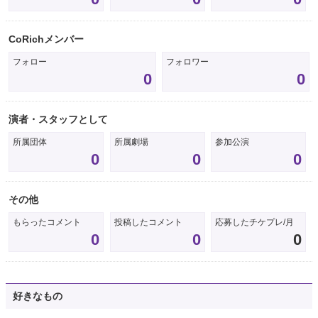
CoRichメンバー
フォロー
フォロワー
0
0
演者・スタッフとして
所属団体
所属劇場
参加公演
0
0
0
その他
もらったコメント
投稿したコメント
応募したチケプレ/月
0
0
0
好きなもの