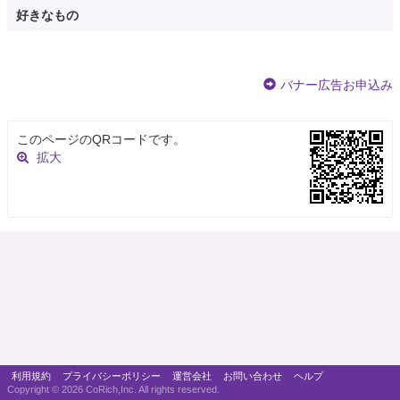
好きなもの
バナー広告お申込み
このページのQRコードです。
拡大
利用規約
プライバシーポリシー
運営会社
お問い合わせ
ヘルプ
Copyright ©
2026 CoRich,Inc. All rights reserved.