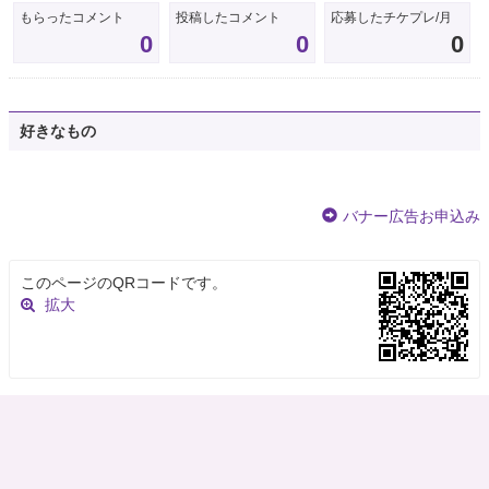
もらったコメント
投稿したコメント
応募したチケプレ/月
0
0
0
好きなもの
バナー広告お申込み
このページのQRコードです。
拡大