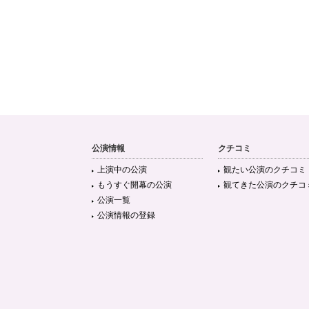
公演情報
クチコミ
上演中の公演
観たい公演のクチコミ
もうすぐ開幕の公演
観てきた公演のクチコ
公演一覧
公演情報の登録