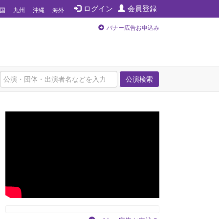
ログイン
会員登録
国
九州
沖縄
海外
バナー広告お申込み
公演検索