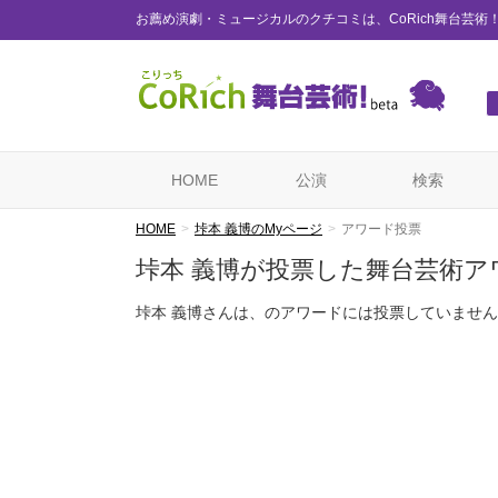
お薦め演劇・ミュージカルのクチコミは、CoRich舞台芸術
HOME
公演
検索
HOME
垰本 義博のMyページ
アワード投票
垰本 義博が投票した舞台芸術ア
垰本 義博さんは、のアワードには投票していませ