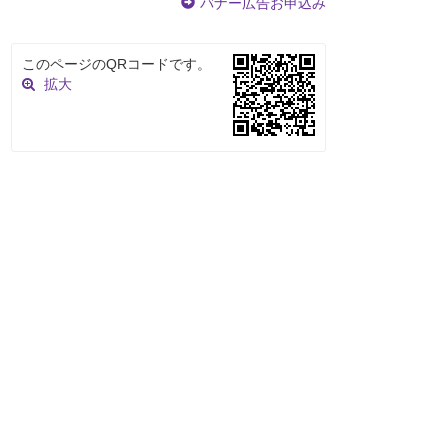
バナー広告お申込み
このページのQRコードです。
拡大