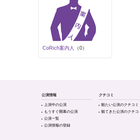
CoRich案内人
（0）
公演情報
クチコミ
上演中の公演
観たい公演のクチコミ
もうすぐ開幕の公演
観てきた公演のクチコ
公演一覧
公演情報の登録