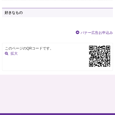
好きなもの
バナー広告お申込み
このページのQRコードです。
拡大