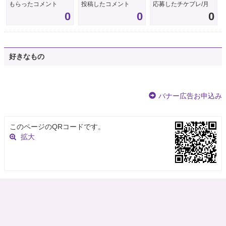
もらったコメント
投稿したコメント
応募したチケプレ/月
0
0
0
好きなもの
バナー広告お申込み
このページのQRコードです。
拡大