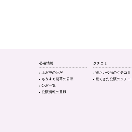
公演情報
クチコミ
上演中の公演
観たい公演のクチコミ
もうすぐ開幕の公演
観てきた公演のクチコ
公演一覧
公演情報の登録