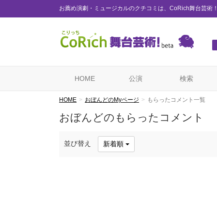
お薦め演劇・ミュージカルのクチコミは、CoRich舞台芸術
HOME
公演
検索
HOME
おぼんどのMyページ
もらったコメント一覧
おぼんどのもらったコメント
並び替え
新着順