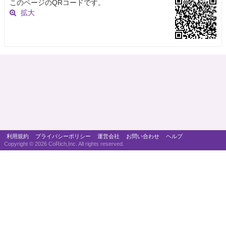
このページのQRコードです。
拡大
利用規約
プライバシーポリシー
運営会社
お問い合わせ
ヘルプ
Copyright ©
2026 CoRich,Inc. All rights reserved.