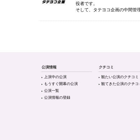
役者です。
そして、タテヨコ企画の中間管
公演情報
クチコミ
上演中の公演
観たい公演のクチコミ
もうすぐ開幕の公演
観てきた公演のクチコ
公演一覧
公演情報の登録