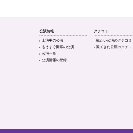
公演情報
クチコミ
上演中の公演
観たい公演のクチコミ
もうすぐ開幕の公演
観てきた公演のクチコ
公演一覧
公演情報の登録