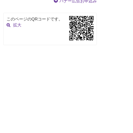
バナー広告お申込み
このページのQRコードです。
拡大