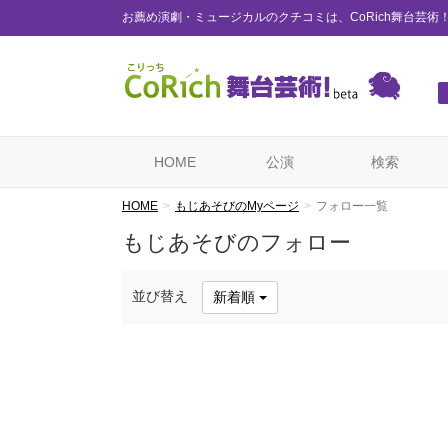
お薦め演劇・ミュージカルのクチコミは、CoRich舞台芸術
HOME
公演
検索
HOME
もじあそびのMyページ
フォロー一覧
もじあそびのフォロー
並び替え
新着順