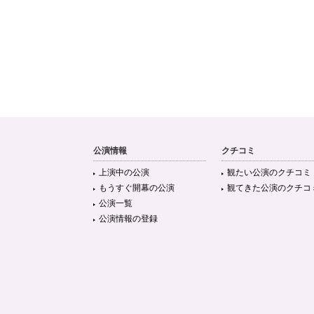
公演情報
クチコミ
上演中の公演
観たい公演のクチコミ
もうすぐ開幕の公演
観てきた公演のクチコ
公演一覧
公演情報の登録