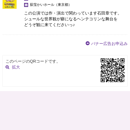
荻窪かいホール
（東京都）
この公演では作・演出で関わっています石田章です。
シュールな世界観が癖になるヘンテコリンな舞台を
どうぞ観に来てくださいっ♪
バナー広告お申込み
このページのQRコードです。
拡大