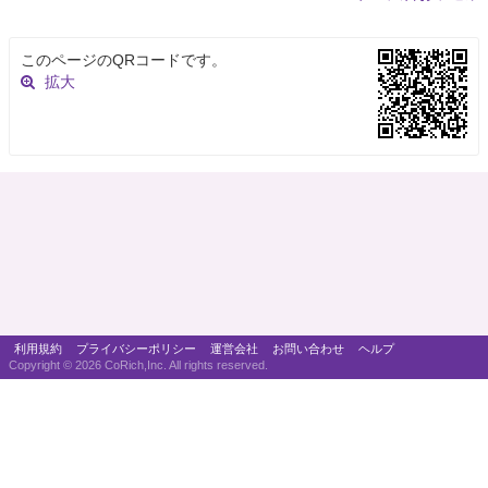
このページのQRコードです。
拡大
利用規約
プライバシーポリシー
運営会社
お問い合わせ
ヘルプ
Copyright ©
2026 CoRich,Inc. All rights reserved.