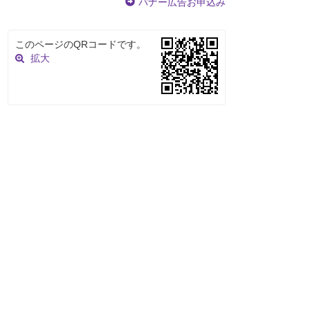
バナー広告お申込み
このページのQRコードです。
拡大