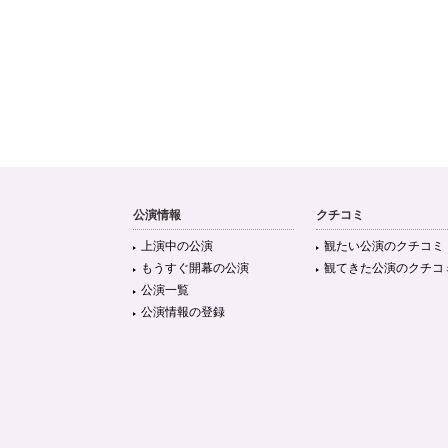
公演情報
クチコミ
上演中の公演
観たい公演のクチコミ
もうすぐ開幕の公演
観てきた公演のクチコ
公演一覧
公演情報の登録