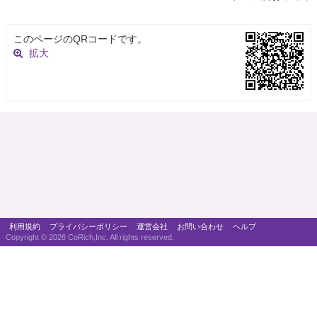
このページのQRコードです。
拡大
利用規約
プライバシーポリシー
運営会社
お問い合わせ
ヘルプ
Copyright ©
2026 CoRich,Inc. All rights reserved.