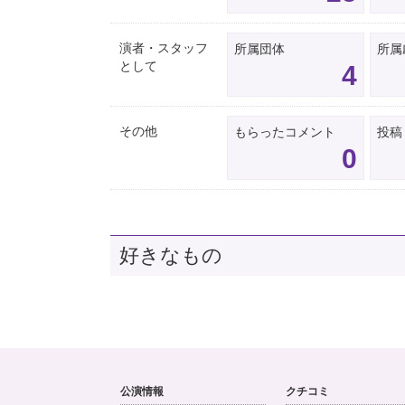
演者・スタッフ
所属団体
所属
として
4
その他
もらったコメント
投稿
0
好きなもの
公演情報
クチコミ