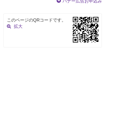
バナー広告お申込み
このページのQRコードです。
拡大