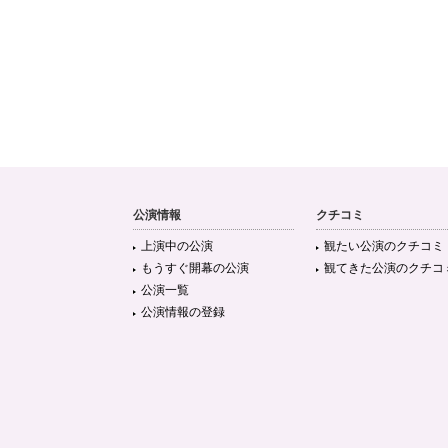
公演情報
クチコミ
上演中の公演
観たい公演のクチコミ
もうすぐ開幕の公演
観てきた公演のクチコ
公演一覧
公演情報の登録