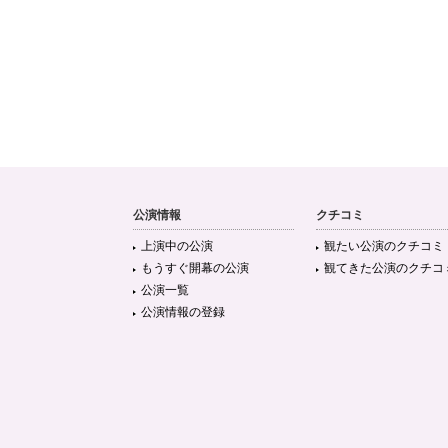
公演情報
クチコミ
上演中の公演
観たい公演のクチコミ
もうすぐ開幕の公演
観てきた公演のクチコ
公演一覧
公演情報の登録