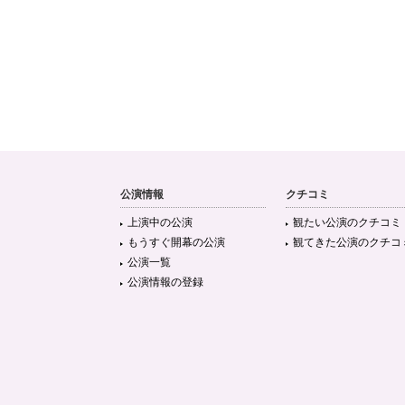
公演情報
クチコミ
上演中の公演
観たい公演のクチコミ
もうすぐ開幕の公演
観てきた公演のクチコ
公演一覧
公演情報の登録