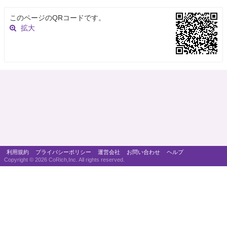
このページのQRコードです。
拡大
利用規約
プライバシーポリシー
運営会社
お問い合わせ
ヘルプ
Copyright ©
2026 CoRich,Inc. All rights reserved.