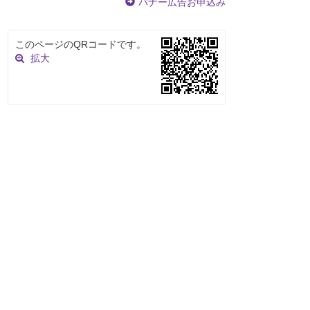
バナー広告お申込み
このページのQRコードです。
拡大