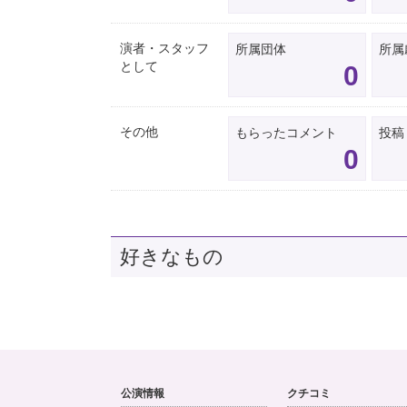
演者・スタッフ
所属団体
所属
として
0
その他
もらったコメント
投稿
0
好きなもの
公演情報
クチコミ