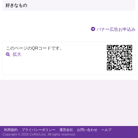
好きなもの
バナー広告お申込み
このページのQRコードです。
拡大
利用規約
プライバシーポリシー
運営会社
お問い合わせ
ヘルプ
Copyright ©
2026 CoRich,Inc. All rights reserved.