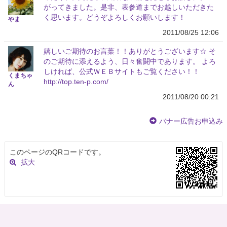
がってきました。是非、表参道までお越しいただきた
く思います。どうぞよろしくお願いします！
やま
2011/08/25 12:06
嬉しいご期待のお言葉！！ありがとうございます☆ そ
のご期待に添えるよう、日々奮闘中であります。 よろ
しければ、公式ＷＥＢサイトもご覧ください！！
くまちゃ
http://top.ten-p.com/
ん
2011/08/20 00:21
バナー広告お申込み
このページのQRコードです。
拡大