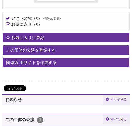
アクセス数
（0）
<直近30日間>
お気に入り
（0）
お気に入りに登録
この団体の公演を登録する
団体WEBサイトを作成する
お知らせ
すべて見る
すべて見る
この団体の公演
1