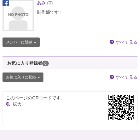
あみ
(0)
制作部です！
すべて見る
メンバーに登録
お気に入り登録者
0
すべて見る
お気に入りに登録
このページのQRコードです。
拡大