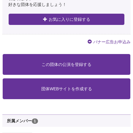
好きな団体を応援しましょう！
お気に入りに登録する
バナー広告お申込み
この団体の公演を登録する
団体WEBサイトを作成する
所属メンバー
1